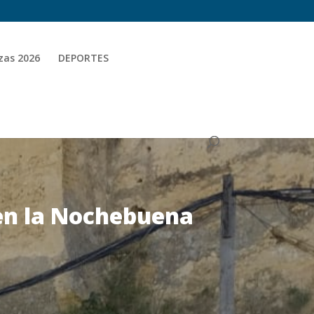
zas 2026
DEPORTES
 en la Nochebuena