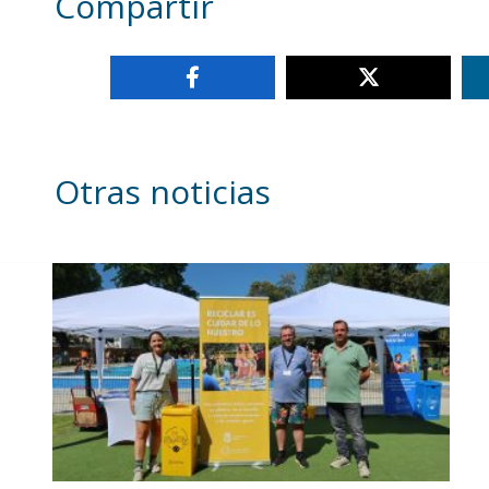
Compartir
Otras noticias