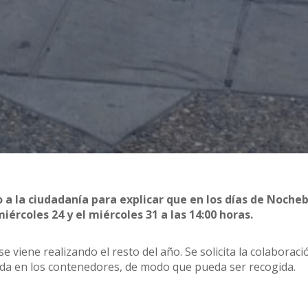
 a la ciudadanía para explicar que en los días de Noche
iércoles 24 y el miércoles 31 a las 14:00 horas.
se viene realizando el resto del año. Se solicita la colaboraci
tada en los contenedores, de modo que pueda ser recogida.