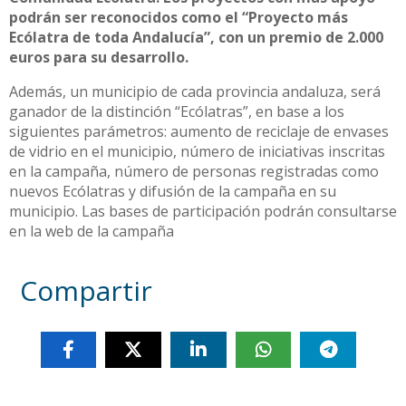
podrán ser reconocidos como el “Proyecto más
Ecólatra de toda Andalucía”, con un premio de 2.000
euros para su desarrollo.
Además, un municipio de cada provincia andaluza, será
ganador de la distinción “Ecólatras”, en base a los
siguientes parámetros: aumento de reciclaje de envases
de vidrio en el municipio, número de iniciativas inscritas
en la campaña, número de personas registradas como
nuevos Ecólatras y difusión de la campaña en su
municipio. Las bases de participación podrán consultarse
en la web de la campaña
Compartir