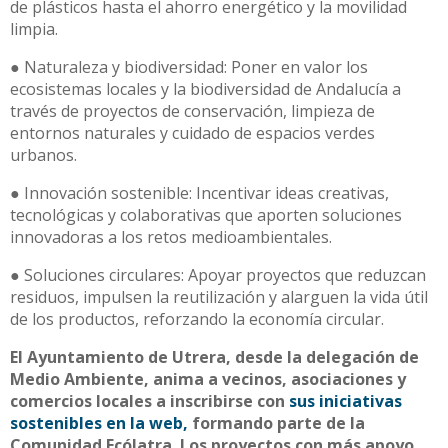
de plásticos hasta el ahorro energético y la movilidad
limpia.
● Naturaleza y biodiversidad: Poner en valor los
ecosistemas locales y la biodiversidad de Andalucía a
través de proyectos de conservación, limpieza de
entornos naturales y cuidado de espacios verdes
urbanos.
● Innovación sostenible: Incentivar ideas creativas,
tecnológicas y colaborativas que aporten soluciones
innovadoras a los retos medioambientales.
● Soluciones circulares: Apoyar proyectos que reduzcan
residuos, impulsen la reutilización y alarguen la vida útil
de los productos, reforzando la economía circular.
El Ayuntamiento de Utrera, desde la delegación de
Medio Ambiente, anima a vecinos, asociaciones y
comercios locales a inscribirse con
sus iniciativas
sostenibles en la web,
formando parte de la
Comunidad Ecólatra. Los proyectos con más apoyo