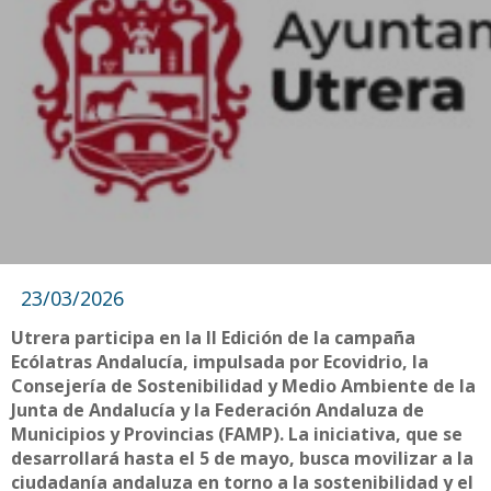
23/03/2026
Utrera participa en la II Edición de la campaña
Ecólatras Andalucía, impulsada por Ecovidrio, la
Consejería de Sostenibilidad y Medio Ambiente de la
Junta de Andalucía y la Federación Andaluza de
Municipios y Provincias (FAMP). La iniciativa, que se
desarrollará hasta el 5 de mayo, busca movilizar a la
ciudadanía andaluza en torno a la sostenibilidad y el