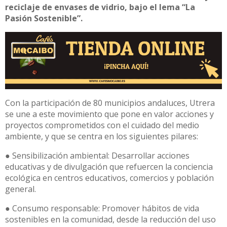
reciclaje de envases de vidrio, bajo el lema “La
Pasión Sostenible”.
Con la participación de 80 municipios andaluces, Utrera
se une a este movimiento que pone en valor acciones y
proyectos comprometidos con el cuidado del medio
ambiente, y que se centra en los siguientes pilares:
● Sensibilización ambiental: Desarrollar acciones
educativas y de divulgación que refuercen la conciencia
ecológica en centros educativos, comercios y población
general.
● Consumo responsable: Promover hábitos de vida
sostenibles en la comunidad, desde la reducción del uso