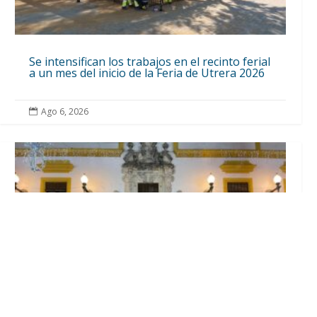
Se intensifican los trabajos en el recinto ferial
a un mes del inicio de la Feria de Utrera 2026
Ago 6, 2026
