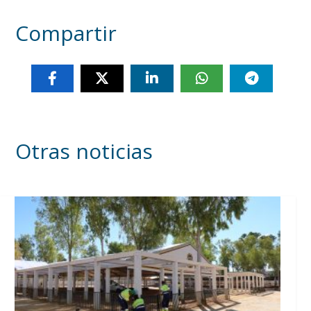
Compartir
Otras noticias