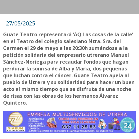
27/05/2025
Guate Teatro representará ‘ÁQ Las cosas de la calle’
en el Teatro del colegio salesiano Ntra. Sra. del
Carmen el 29 de mayo a las 20:30h sumándose a la
petición solidaria del empresario utrerano Manuel
Sánchez-Noriega para recaudar fondos que hagan
perdurar la sonrisa de Alba y María, dos pequeñas
que luchan contra el cáncer. Guate Teatro apela al
pueblo de Utrera y su solidaridad para hacer un buen
acto al mismo tiempo que se disfruta de una noche
de risas con las obras de los hermanos Álvarez
Quintero.