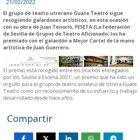
21/02/2022
El grupo de teatro utrerano Guate Teatro sigue
recogiendo galardones artísticos, en esta ocasión
con su obra de Juan Tenorio, FESETA (La Federación
de Sevilla de Grupos de Teatro Aficionado
)
los ha
premiado con el galardón a Mejor Cartel de la mano
artística de Juan Guerrero.
El premio está recogido entre los muchos entregados
por los ‘Sevilla a Escena 2021’, un premio que ha sido un
orgullo para el grupo de teatro amateur de Utrera Guate
Teatro como un reconocimiento de su esfuerzo y trabajo
desarrollado desde hace años.
Compartir