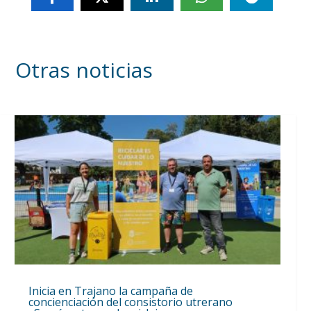
Otras noticias
Inicia en Trajano la campaña de
concienciación del consistorio utrerano