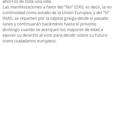
ahorros de toda una vida.
Las manifestaciones a favor del “No” (OXI), es decir, la no
continuidad como estado de la Unión Europea, y del “Sí”
(NAI), se reparten por la capital griega desde el pasado
lunes y continuarán haciéndolo hasta el próximo
domingo cuando se acerquen los mayores de edad a
ejercer su derecho al voto para decidir sobre su futuro
como ciudadanos europeos.
Compartir