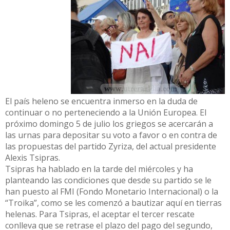
El país heleno se encuentra inmerso en la duda de
continuar o no perteneciendo a la Unión Europea. El
próximo domingo 5 de julio los griegos se acercarán a
las urnas para depositar su voto a favor o en contra de
las propuestas del partido Zyriza, del actual presidente
Alexis Tsipras.
Tsipras ha hablado en la tarde del miércoles y ha
planteando las condiciones que desde su partido se le
han puesto al FMI (Fondo Monetario Internacional) o la
“Troika”, como se les comenzó a bautizar aquí en tierras
helenas. Para Tsipras, el aceptar el tercer rescate
conlleva que se retrase el plazo del pago del segundo,