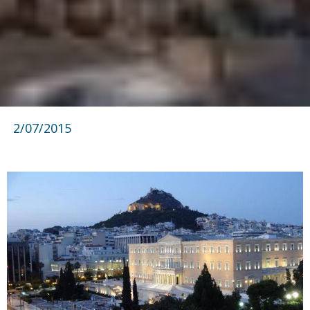
2/07/2015