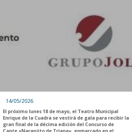
14/05/2026
El próximo lunes 18 de mayo, el Teatro Municipal
Enrique de la Cuadra se vestirá de gala para recibir la
gran final de la décima edición del Concurso de
Cante «Naranjito de Triana», enmarcado en el