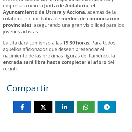
empresas como la
Junta de Andalucía, el
Ayuntamiento de Utrera y Acciona
, además de la
colaboración mediática de
medios de comunicación
provinciales
, asegurando una gran visibilidad para los
jóvenes artistas.
La cita dará comienzo a las
19:30 horas
. Para todos
aquellos aficionados que deseen presenciar el
nacimiento de las próximas figuras del flamenco, la
entrada será libre hasta completar el aforo
del
recinto.
Compartir