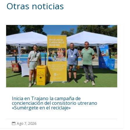
Otras noticias
Inicia en Trajano la campaña de
concienciación del consistorio utrerano
«Sumérgete en el reciclaje»
Ago 7, 2026
