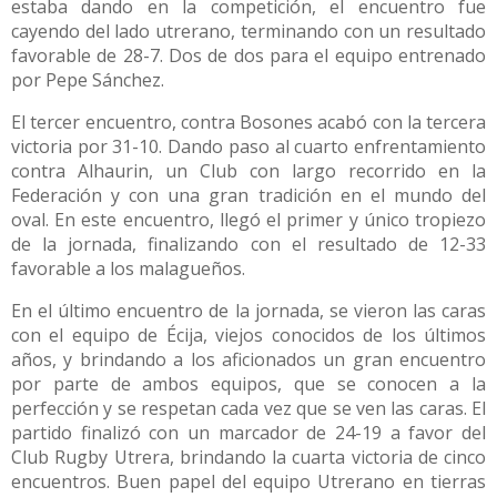
estaba dando en la competición, el encuentro fue
cayendo del lado utrerano, terminando con un resultado
favorable de 28-7. Dos de dos para el equipo entrenado
por Pepe Sánchez.
El tercer encuentro, contra Bosones acabó con la tercera
victoria por 31-10. Dando paso al cuarto enfrentamiento
contra Alhaurin, un Club con largo recorrido en la
Federación y con una gran tradición en el mundo del
oval. En este encuentro, llegó el primer y único tropiezo
de la jornada, finalizando con el resultado de 12-33
favorable a los malagueños.
En el último encuentro de la jornada, se vieron las caras
con el equipo de Écija, viejos conocidos de los últimos
años, y brindando a los aficionados un gran encuentro
por parte de ambos equipos, que se conocen a la
perfección y se respetan cada vez que se ven las caras. El
partido finalizó con un marcador de 24-19 a favor del
Club Rugby Utrera, brindando la cuarta victoria de cinco
encuentros. Buen papel del equipo Utrerano en tierras