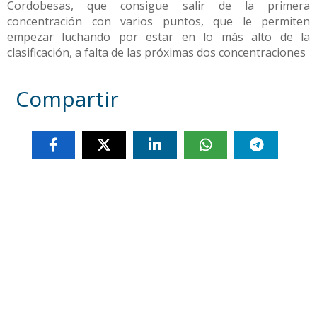
Cordobesas, que consigue salir de la primera
concentración con varios puntos, que le permiten
empezar luchando por estar en lo más alto de la
clasificación, a falta de las próximas dos concentraciones
Compartir
Otras noticias