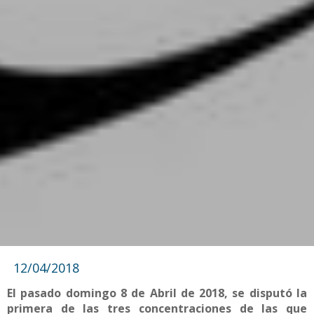
12/04/2018
El pasado domingo 8 de Abril de 2018, se disputó la
primera de las tres concentraciones de las que