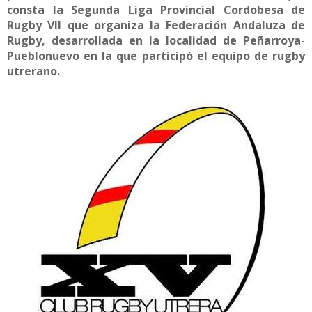
consta la Segunda Liga Provincial Cordobesa de
Rugby VII que organiza la Federación Andaluza de
Rugby, desarrollada en la localidad de Peñarroya-
Pueblonuevo en la que participó el equipo de rugby
utrerano.