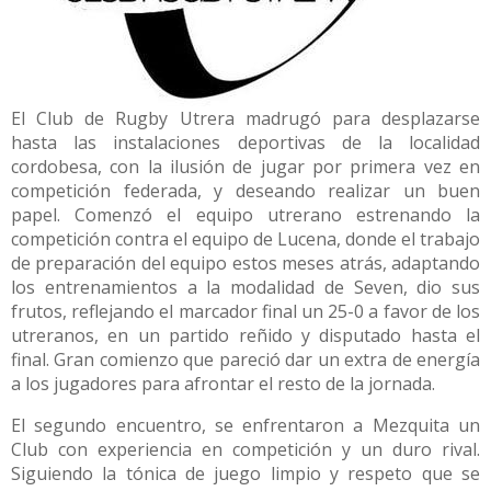
El Club de Rugby Utrera madrugó para desplazarse
hasta las instalaciones deportivas de la localidad
cordobesa, con la ilusión de jugar por primera vez en
competición federada, y deseando realizar un buen
papel. Comenzó el equipo utrerano estrenando la
competición contra el equipo de Lucena, donde el trabajo
de preparación del equipo estos meses atrás, adaptando
los entrenamientos a la modalidad de Seven, dio sus
frutos, reflejando el marcador final un 25-0 a favor de los
utreranos, en un partido reñido y disputado hasta el
final. Gran comienzo que pareció dar un extra de energía
a los jugadores para afrontar el resto de la jornada.
El segundo encuentro, se enfrentaron a Mezquita un
Club con experiencia en competición y un duro rival.
Siguiendo la tónica de juego limpio y respeto que se