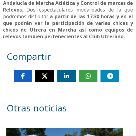
Andalucía de Marcha Atlética y Control de marcas de
Relevos.
Dos espectaculares modalidades de la que
podremos disfrutar
a partir de las 17:30 horas y en el
que podrán ver la participación de varias chicas y
chicos de Utrera en Marcha así como equipos de
relevos también pertenecientes al Club Utrerano.
Compartir
Otras noticias