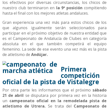
los efectivos por diversas circunstancias, los chicos de
nuestro club terminaron en
la 9ª posición
compitiendo
hasta el final con los mejores atletas andaluces.
Gran experiencia una vez más para estos chicos de los
que algunos igualmente serán seleccionados para
participar en el próximo objetivo de nuestra entidad que
es el Campeonato de Andalucía de Clubes en categoría
absoluta en el que también competirá el equipo
femenino. La sede de ese evento una vez más es la pista
de atletismo de
Andújar.
Primera
competición
oficial de la pista de Vistalegre
Por otra parte les informamos que el próximo
sábado
21 de abril
se disputara por primera vez en la historia
un
campeonato oficial en la remodelada pista de
atletismo de Utrera.
Se trata del
Campeonato de