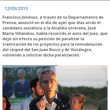
12/05/2015
Francisco Jiménez, a través de su Departamento de
Prensa, anunció en el día de ayer que días atrás el
candidato socialista a la Alcaldía utrerana, José
María Villalobos, había recurrido el auto del Juez, que
dejó sin efecto su petición de paralizar la
tramitación de los proyectos para la remodelación
del césped del San Juan Bosco y de Vistalegre,
volviendo a solicitar dicha paralización.