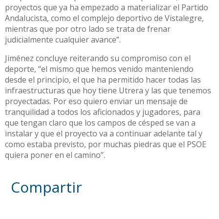
proyectos que ya ha empezado a materializar el Partido
Andalucista, como el complejo deportivo de Vistalegre,
mientras que por otro lado se trata de frenar
judicialmente cualquier avance”.
Jiménez concluye reiterando su compromiso con el
deporte, “el mismo que hemos venido manteniendo
desde el principio, el que ha permitido hacer todas las
infraestructuras que hoy tiene Utrera y las que tenemos
proyectadas. Por eso quiero enviar un mensaje de
tranquilidad a todos los aficionados y jugadores, para
que tengan claro que los campos de césped se van a
instalar y que el proyecto va a continuar adelante tal y
como estaba previsto, por muchas piedras que el PSOE
quiera poner en el camino”.
Compartir