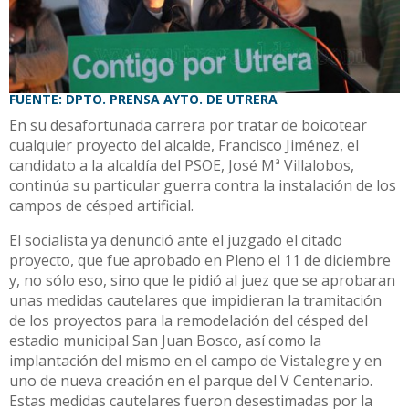
FUENTE: DPTO. PRENSA AYTO. DE UTRERA
En su desafortunada carrera por tratar de boicotear
cualquier proyecto del alcalde, Francisco Jiménez, el
candidato a la alcaldía del PSOE, José Mª Villalobos,
continúa su particular guerra contra la instalación de los
campos de césped artificial.
El socialista ya denunció ante el juzgado el citado
proyecto, que fue aprobado en Pleno el 11 de diciembre
y, no sólo eso, sino que le pidió al juez que se aprobaran
unas medidas cautelares que impidieran la tramitación
de los proyectos para la remodelación del césped del
estadio municipal San Juan Bosco, así como la
implantación del mismo en el campo de Vistalegre y en
uno de nueva creación en el parque del V Centenario.
Estas medidas cautelares fueron desestimadas por la