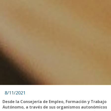
8/11/2021
Desde la Consejería de Empleo, Formación y Trabajo
Autónomo, a través de sus organismos autonómicos