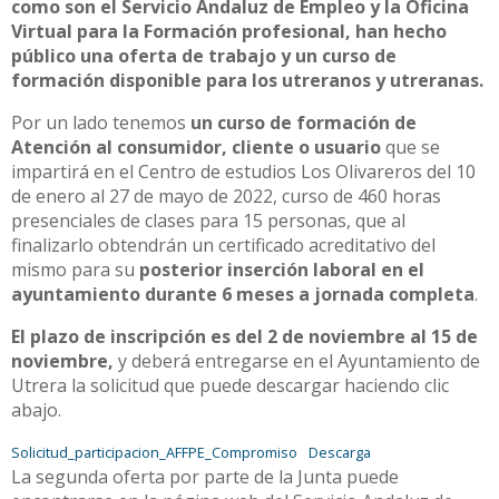
como son el Servicio Andaluz de Empleo y la Oficina
Virtual para la Formación profesional, han hecho
público una oferta de trabajo y un curso de
formación disponible para los utreranos y utreranas.
Por un lado tenemos
un curso de formación de
Atención al consumidor, cliente o usuario
que se
impartirá en el Centro de estudios Los Olivareros del 10
de enero al 27 de mayo de 2022, curso de 460 horas
presenciales de clases para 15 personas, que al
finalizarlo obtendrán un certificado acreditativo del
mismo para su
posterior inserción laboral en el
ayuntamiento durante 6 meses a jornada completa
.
El plazo de inscripción es del 2 de noviembre al 15 de
noviembre,
y deberá entregarse en el Ayuntamiento de
Utrera la solicitud que puede descargar haciendo clic
abajo.
Solicitud_participacion_AFFPE_Compromiso
Descarga
La segunda oferta por parte de la Junta puede