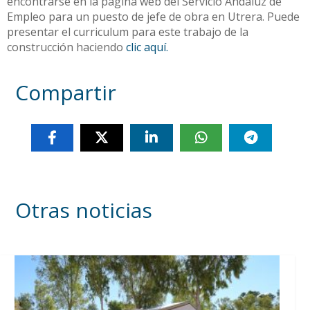
encontrarse en la página web del Servicio Andaluz de
Empleo para un puesto de jefe de obra en Utrera. Puede
presentar el curriculum para este trabajo de la
construcción haciendo
clic aquí.
Compartir
Otras noticias