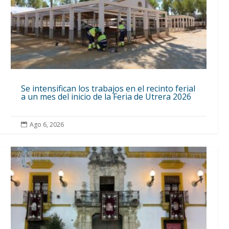
Se intensifican los trabajos en el recinto ferial
a un mes del inicio de la Feria de Utrera 2026
Ago 6, 2026
