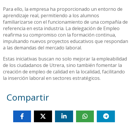
Para ello, la empresa ha proporcionado un entorno de
aprendizaje real, permitiendo a los alumnos
familiarizarse con el funcionamiento de una compañía de
referencia en esta industria. La delegación de Empleo
reafirma su compromiso con la formación continua,
impulsando nuevos proyectos educativos que respondan
a las demandas del mercado laboral.
Estas iniciativas buscan no solo mejorar la empleabilidad
de los ciudadanos de Utrera, sino también fomentar la
creación de empleo de calidad en la localidad, facilitando
la inserción laboral en sectores estratégicos.
Compartir