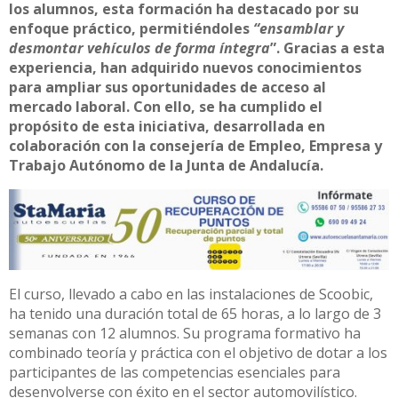
los alumnos, esta formación ha destacado por su
enfoque práctico, permitiéndoles
“ensamblar y
desmontar vehículos de forma íntegra
”. Gracias a esta
experiencia, han adquirido nuevos conocimientos
para ampliar sus oportunidades de acceso al
mercado laboral. Con ello, se ha cumplido el
propósito de esta iniciativa, desarrollada en
colaboración con la consejería de Empleo, Empresa y
Trabajo Autónomo de la Junta de Andalucía.
El curso, llevado a cabo en las instalaciones de Scoobic,
ha tenido una duración total de 65 horas, a lo largo de 3
semanas con 12 alumnos. Su programa formativo ha
combinado teoría y práctica con el objetivo de dotar a los
participantes de las competencias esenciales para
desenvolverse con éxito en el sector automovilístico.