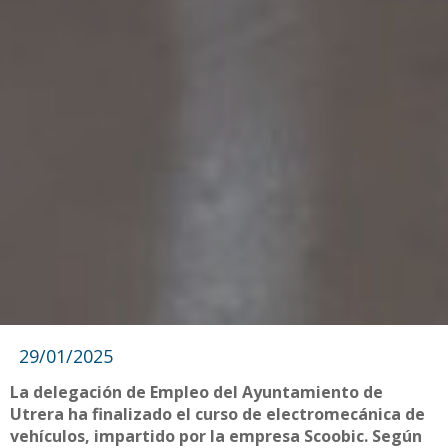
29/01/2025
La delegación de Empleo del Ayuntamiento de
Utrera ha finalizado el curso de electromecánica de
vehículos, impartido por la empresa Scoobic. Según