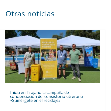
Otras noticias
Inicia en Trajano la campaña de
concienciación del consistorio utrerano
«Sumérgete en el reciclaje»