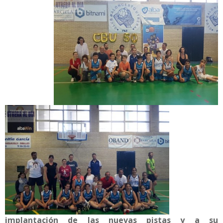
implantación de las nuevas pistas y a su