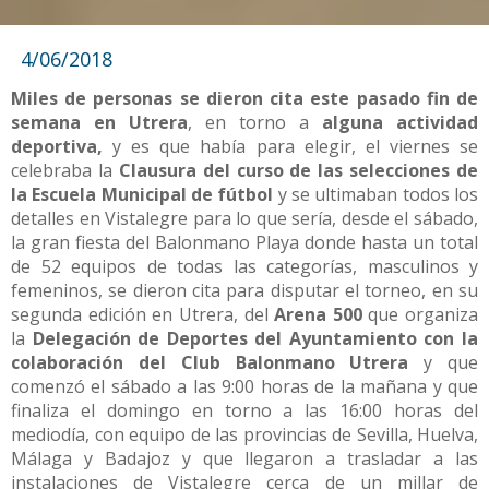
4/06/2018
Miles de personas se dieron cita este pasado fin de
semana en Utrera
, en torno a
alguna actividad
deportiva,
y es que había para elegir, el viernes se
celebraba la
Clausura del curso de las selecciones de
la Escuela Municipal de fútbol
y se ultimaban todos los
detalles en Vistalegre para lo que sería, desde el sábado,
la gran fiesta del Balonmano Playa donde hasta un total
de 52 equipos de todas las categorías, masculinos y
femeninos, se dieron cita para disputar el torneo, en su
segunda edición en Utrera, del
Arena 500
que organiza
la
Delegación de Deportes del Ayuntamiento con la
colaboración del Club Balonmano Utrera
y que
comenzó el sábado a las 9:00 horas de la mañana y que
finaliza el domingo en torno a las 16:00 horas del
mediodía, con equipo de las provincias de Sevilla, Huelva,
Málaga y Badajoz y que llegaron a trasladar a las
instalaciones de Vistalegre cerca de un millar de