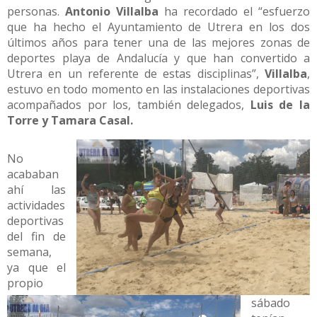
personas.
Antonio Villalba
ha recordado el “esfuerzo
que ha hecho el Ayuntamiento de Utrera en los dos
últimos años para tener una de las mejores zonas de
deportes playa de Andalucía y que han convertido a
Utrera en un referente de estas disciplinas”,
Villalba
,
estuvo en todo momento en las instalaciones deportivas
acompañados por los, también delegados,
Luis de la
Torre y Tamara Casal.
No
acababan
ahí las
actividades
deportivas
del fin de
semana,
ya que el
propio
sábado