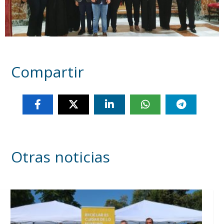
Compartir
Otras noticias