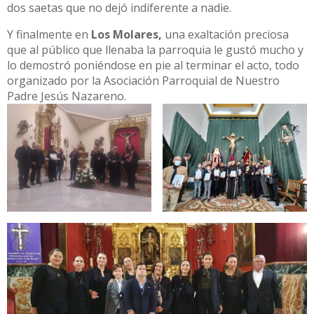
dos saetas que no dejó indiferente a nadie.
Y finalmente en
Los Molares,
una exaltación preciosa
que al público que llenaba la parroquia le gustó mucho y
lo demostró poniéndose en pie al terminar el acto, todo
organizado por la Asociación Parroquial de Nuestro
Padre Jesús Nazareno.