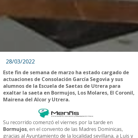
28/03/2022
Este fin de semana de marzo ha estado cargado de
actuaciones de Consolación García Segovia y sus
alumnos de la Escuela de Saetas de Utrera para
exaltar la saeta en Bormujos, Los Molares, El Coronil,
Mairena del Alcor y Utrera.
Su recorrido comenzó el viernes por la tarde en
Bormujos
, en el convento de las Madres Dominicas,
gracias al Ayuntamiento de la localidad sevillana, a Luis y