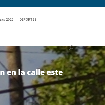
zas 2026
DEPORTES
 en la calle este