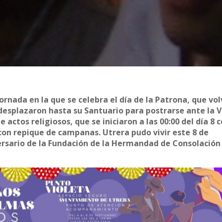
jornada en la que se celebra el día de la Patrona, que vol
e desplazaron hasta su Santuario para postrarse ante la 
actos religiosos, que se iniciaron a las 00:00 del día 8 
 con repique de campanas. Utrera pudo vivir este 8 de
ersario de la Fundación de la Hermandad de Consolación