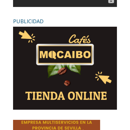
PUBLICIDAD