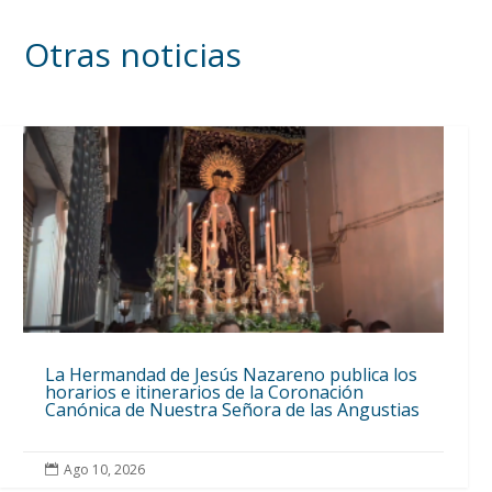
Otras noticias
La Hermandad de Jesús Nazareno publica los
horarios e itinerarios de la Coronación
Canónica de Nuestra Señora de las Angustias
Ago 10, 2026
