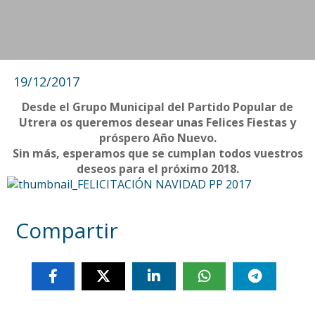
19/12/2017
Desde el Grupo Municipal del Partido Popular de
Utrera os queremos desear unas Felices Fiestas y
próspero Año Nuevo.
Sin más, esperamos que se cumplan todos vuestros
deseos para el próximo 2018.
Compartir