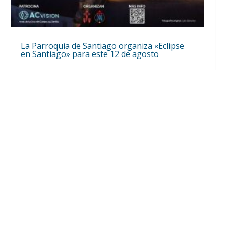
La Parroquia de Santiago organiza «Eclipse
en Santiago» para este 12 de agosto
Ago 10, 2026
