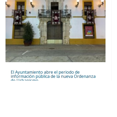
El Ayuntamiento abre el periodo de
información pública de la nueva Ordenanza
de Urbanismo
Ago 6, 2026
