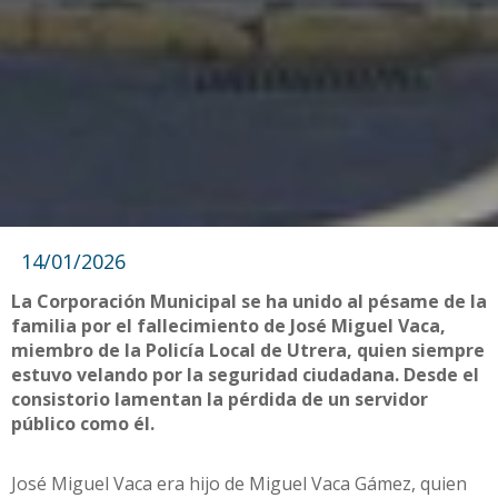
14/01/2026
La Corporación Municipal se ha unido al pésame de la
familia por el fallecimiento de José Miguel Vaca,
miembro de la Policía Local de Utrera, quien siempre
estuvo velando por la seguridad ciudadana. Desde el
consistorio lamentan la pérdida de un servidor
público como él.
José Miguel Vaca era hijo de Miguel Vaca Gámez, quien