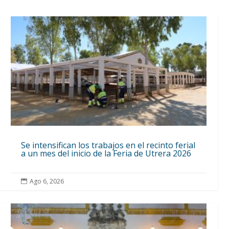
Se intensifican los trabajos en el recinto ferial
a un mes del inicio de la Feria de Utrera 2026
Ago 6, 2026
