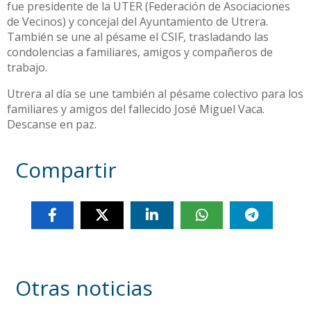
fue presidente de la UTER (Federación de Asociaciones
de Vecinos) y concejal del Ayuntamiento de Utrera.
También se une al pésame el CSIF, trasladando las
condolencias a familiares, amigos y compañeros de
trabajo.
Utrera al día se une también al pésame colectivo para los
familiares y amigos del fallecido José Miguel Vaca.
Descanse en paz.
Compartir
Otras noticias