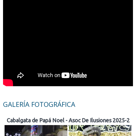
GALERÍA FOTOGRÁFICA
Cabalgata de Papá Noel - Asoc De Ilusiones 2025-2