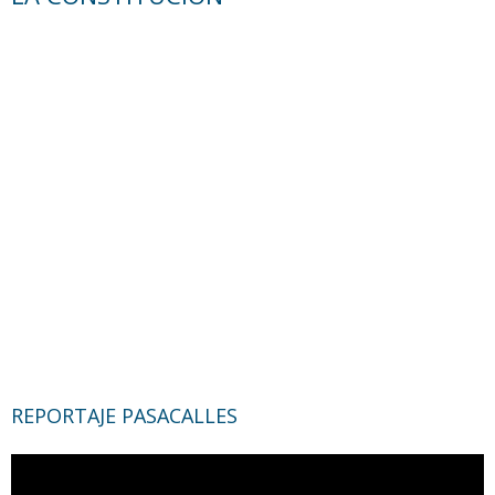
REPORTAJE PASACALLES