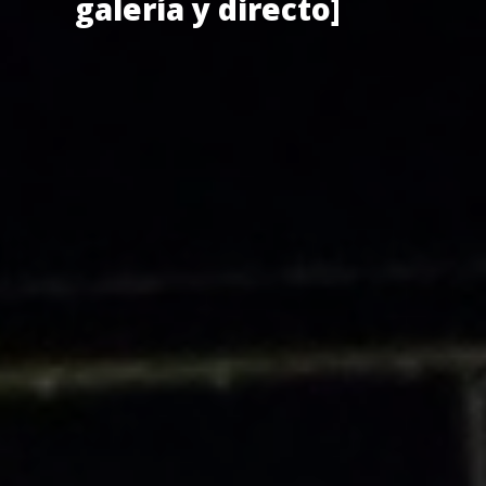
galería y directo]