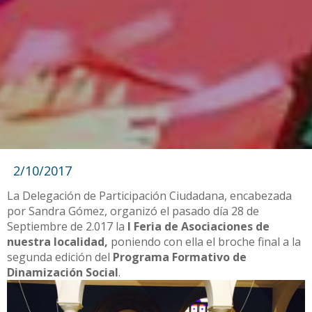
2/10/2017
La Delegación de Participación Ciudadana, encabezada
por Sandra Gómez, organizó el pasado día 28 de
Septiembre de 2.017 la
I Feria de Asociaciones de
nuestra localidad,
poniendo con ella el broche final a la
segunda edición del
Programa Formativo de
Dinamización Social
.