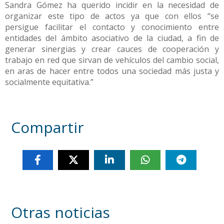
Sandra Gómez ha querido incidir en la necesidad de
organizar este tipo de actos ya que con ellos “se
persigue facilitar el contacto y conocimiento entre
entidades del ámbito asociativo de la ciudad, a fin de
generar sinergias y crear cauces de cooperación y
trabajo en red que sirvan de vehículos del cambio social,
en aras de hacer entre todos una sociedad más justa y
socialmente equitativa.”
Compartir
Otras noticias