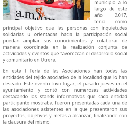
municipio a lo
largo de este
año 2.017,
tenía como
principal objetivo que las personas con inquietudes
solidarias u orientadas hacia la participación social
puedan ampliar sus conocimientos y colaborar de
manera coordinada en la realización conjunta de
actividades y eventos que favorezcan el desarrollo social
y comunitario en Utrera.
En esta I Feria de las Asociaciones han todas las
entidades del tejido asociativo de la localidad que lo han
deseado. Este evento tuvo lugar, el pasado jueves en el
ayuntamiento y contó con numerosas actividades
destacando los stands informativos que cada entidad
participante mostraba, fueron presentadas cada una de
las asociaciones asistentes en la que presentaron sus
proyectos, objetivos y metas a alcanzar, finalizando con
la clausura del mismo.