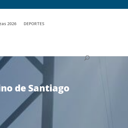
zas 2026
DEPORTES
ino de Santiago