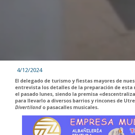
4/12/2024
El delegado de turismo y fiestas mayores de nues
entrevista los detalles de la preparación de esta
el pasado lunes, siendo la premisa «descentraliza
para llevarlo a diversos barrios y rincones de Ut
Divertiland
o pasacalles musicales.