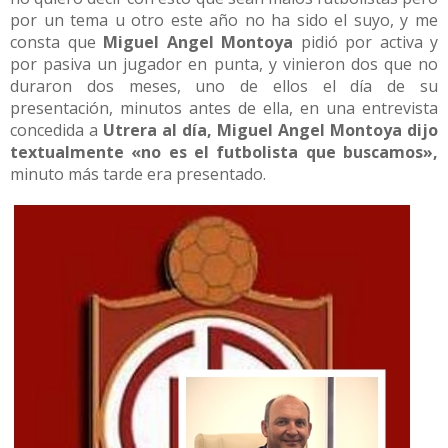
por un tema u otro este año no ha sido el suyo, y me
consta que
Miguel Angel Montoya
pidió por activa y
por pasiva un jugador en punta, y vinieron dos que no
duraron dos meses, uno de ellos el día de su
presentación, minutos antes de ella, en una entrevista
concedida a
Utrera al día, Miguel Angel Montoya dijo
textualmente «no es el futbolista que buscamos»,
minuto más tarde era presentado.