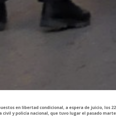
uestos en libertad condicional, a espera de juicio, los 2
civil y policía nacional, que tuvo lugar el pasado marte