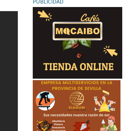
PUBLICIDAD