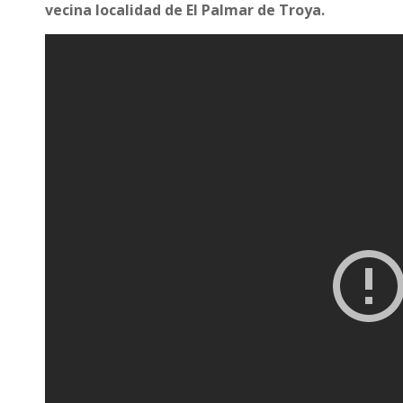
vecina localidad de El Palmar de Troya.