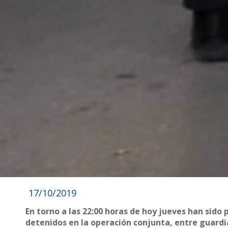
17/10/2019
En torno a las 22:00 horas de hoy jueves han sido p
detenidos en la operación conjunta, entre guardia 