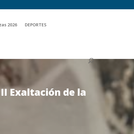
zas 2026
DEPORTES
II Exaltación de la