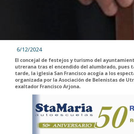
6/12/2024
El concejal de festejos y turismo del ayuntamient
utrerana tras el encendido del alumbrado, pues tan
tarde, la iglesia San Francisco acogía a los espec
organizada por la Asociación de Belenistas de Utr
exaltador Francisco Arjona.