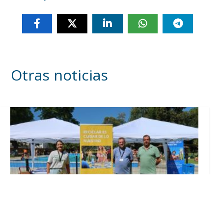
Otras noticias