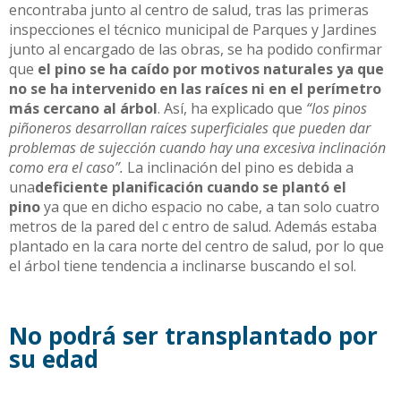
encontraba junto al centro de salud, tras las primeras
inspecciones el técnico municipal de Parques y Jardines
junto al encargado de las obras, se ha podido confirmar
que
el pino se ha caído por motivos naturales ya que
no se ha intervenido en las raíces ni en el perímetro
más cercano al árbol
. Así, ha explicado que
“los pinos
piñoneros desarrollan raíces superficiales que pueden dar
problemas de sujección cuando hay una excesiva inclinación
como era el caso”.
La inclinación del pino es debida a
una
deficiente planificación cuando se plantó el
pino
ya que en dicho espacio no cabe, a tan solo cuatro
metros de la pared del c entro de salud. Además estaba
plantado en la cara norte del centro de salud, por lo que
el árbol tiene tendencia a inclinarse buscando el sol.
No podrá ser transplantado por
su edad