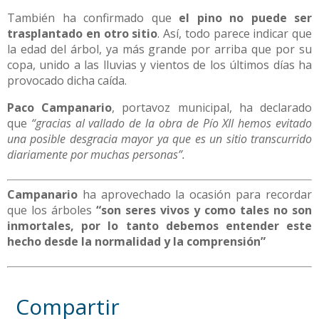
También ha confirmado que
el pino no puede ser
trasplantado en otro sitio
. Así, todo parece indicar que
la edad del árbol, ya más grande por arriba que por su
copa, unido a las lluvias y vientos de los últimos días ha
provocado dicha caída.
Paco Campanario
, portavoz municipal, ha declarado
que
“gracias al vallado de la obra de Pío XII hemos evitado
una posible desgracia mayor ya que es un sitio transcurrido
diariamente por muchas personas”.
Campanario
ha aprovechado la ocasión para recordar
que los árboles
“son seres vivos y como tales no son
inmortales, por lo tanto debemos entender este
hecho desde la normalidad y la comprensión”
Compartir