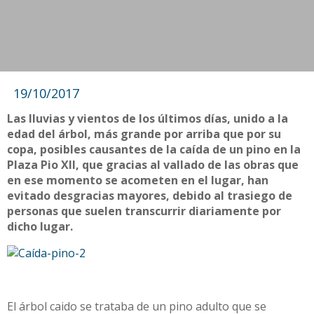
19/10/2017
Las lluvias y vientos de los últimos días, unido a la
edad del árbol, más grande por arriba que por su
copa, posibles causantes de la caída de un pino en la
Plaza Pio XII, que gracias al vallado de las obras que
en ese momento se acometen en el lugar, han
evitado desgracias mayores, debido al trasiego de
personas que suelen transcurrir diariamente por
dicho lugar.
El árbol caido se trataba de un pino adulto que se