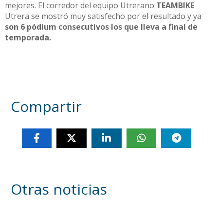
mejores. El corredor del equipo Utrerano
TEAMBIKE
Utrera se mostró muy satisfecho por el resultado y ya
son 6 pódium consecutivos los que lleva a final de
temporada.
Compartir
Otras noticias