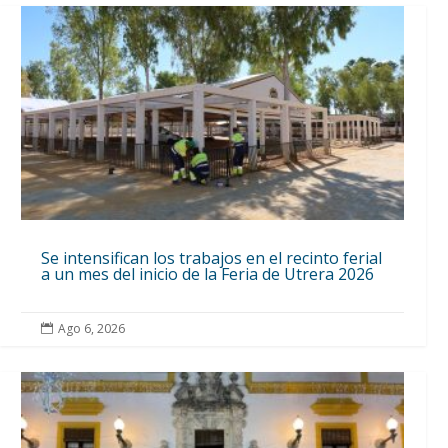
Se intensifican los trabajos en el recinto ferial
a un mes del inicio de la Feria de Utrera 2026
Ago 6, 2026
