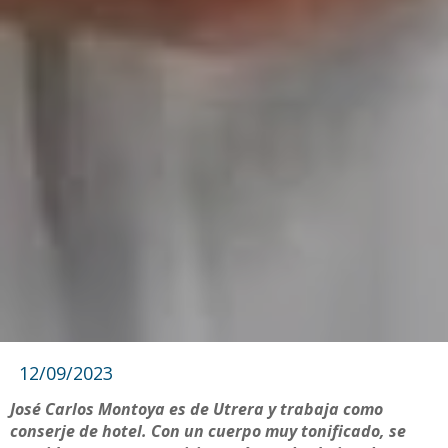
12/09/2023
José Carlos Montoya es de Utrera y trabaja como
conserje de hotel. Con un cuerpo muy tonificado, se