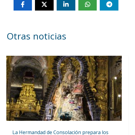
Otras noticias
La Hermandad de Consolación prepara los