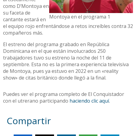
como D’Montoya en
su faceta de
Montoya en el programa 1
cantante estará en
el equipo rojo enfrentándose a retos increíbles contra 32
compañeros más.
El estreno del programa grabado en República
Dominicana en el que están involucrados 250
trabajadores tuvo su estreno la noche del 11 de
septiembre. Esta no es la primera experiencia televisiva
de Montoya, pues ya estuvo en 2022 en un «reality
show» de citas británico donde llegó a la final.
Puedes ver el programa completo de El Conquistador
con el utrerano participando
haciendo clic aquí.
Compartir