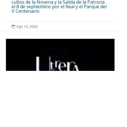
cultos de la Novena y la Salida de la Patrona
el 8 de septiembre por el Real y el Parque del
V Centenario
Ago 10, 2026
