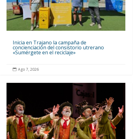
Inicia en Trajano la campaña de
concienciación del consistorio utrerano
«Sumérgete en el reciclaje»
Ago 7, 2026
