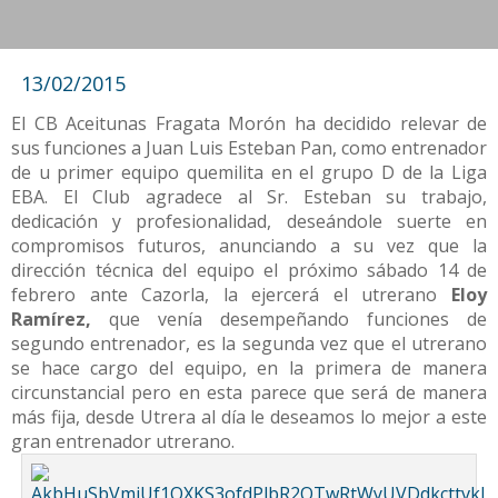
13/02/2015
El CB Aceitunas Fragata Morón ha decidido relevar de
sus funciones a Juan Luis Esteban Pan, como entrenador
de u primer equipo quemilita en el grupo D de la Liga
EBA. El Club agradece al Sr. Esteban su trabajo,
dedicación y profesionalidad, deseándole suerte en
compromisos futuros, anunciando a su vez que la
dirección técnica del equipo el próximo sábado 14 de
febrero ante Cazorla, la ejercerá el utrerano
Eloy
Ramírez,
que venía desempeñando funciones de
segundo entrenador, es la segunda vez que el utrerano
se hace cargo del equipo, en la primera de manera
circunstancial pero en esta parece que será de manera
más fija, desde Utrera al día le deseamos lo mejor a este
gran entrenador utrerano.