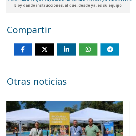
Eloy dando instrucciones, al que, desde ya, es su equipo
Compartir
Otras noticias