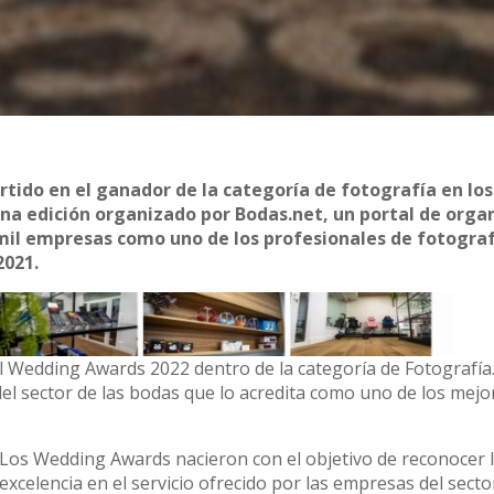
rtido en el ganador de la categoría de fotografía en los
a edición organizado por Bodas.net, un portal de orga
 mil empresas como uno de los profesionales de fotogra
2021.
l Wedding Awards 2022 dentro de la categoría de Fotografía
el sector de las bodas que lo acredita como uno de los mejo
Los Wedding Awards nacieron con el objetivo de reconocer 
excelencia en el servicio ofrecido por las empresas del secto