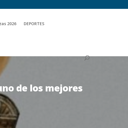
zas 2026
DEPORTES
uno de los mejores