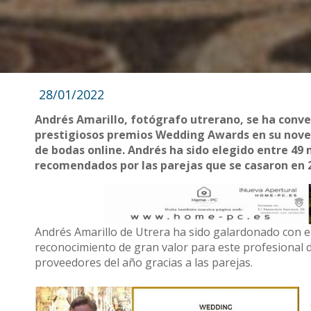
28/01/2022
Andrés Amarillo, fotógrafo utrerano, se ha conve
prestigiosos premios Wedding Awards en su noven
de bodas online. Andrés ha sido elegido entre 49
recomendados por las parejas que se casaron en 
Andrés Amarillo de Utrera ha sido galardonado con e
reconocimiento de gran valor para este profesional d
proveedores del año gracias a las parejas.