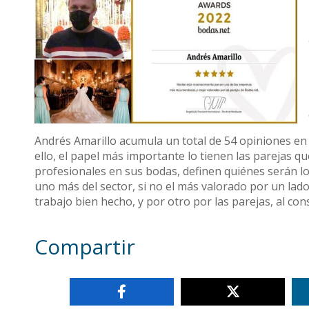
Andrés Amarillo acumula un total de 54 opiniones en 
ello, el papel más importante lo tienen las parejas qu
profesionales en sus bodas, definen quiénes serán l
uno más del sector, si no el más valorado por un lad
trabajo bien hecho, y por otro por las parejas, al co
Compartir