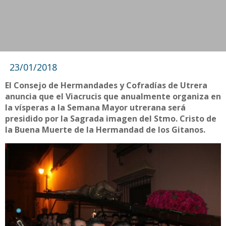
23/01/2018
El Consejo de Hermandades y Cofradías de Utrera
anuncia que el Viacrucis que anualmente organiza en
la vísperas a la Semana Mayor utrerana será
presidido por la Sagrada imagen del Stmo. Cristo de
la Buena Muerte de la Hermandad de los Gitanos.