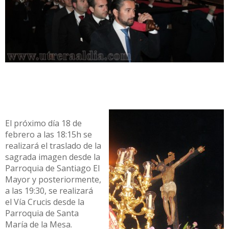
El próximo día 18 de
febrero a las 18:15h se
realizará el traslado de la
sagrada imagen desde la
Parroquia de Santiago El
Mayor y posteriormente,
a las 19:30, se realizará
el Vía Crucis desde la
Parroquia de Santa
María de la Mesa.