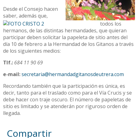
Desde el Consejo hacen
saber, además que,
todos los
hermanos, de las distintas hermandades, que quieran
participar deben solicitar la papeleta de sitio antes del
día 10 de febrero a la Hermandad de los Gitanos a través
de los siguientes medios:
Tlf.:
684 11 90 69
e-mail:
secretaria@hermandadgitanosdeutrera.com
Recordando también que la participación es única, es
decir, tanto para el traslado como para el Vía Crucis y se
debe hacer con traje oscuro. El número de papeletas de
sitio es limitado y se atenderán por riguroso orden de
llegada.
Compartir