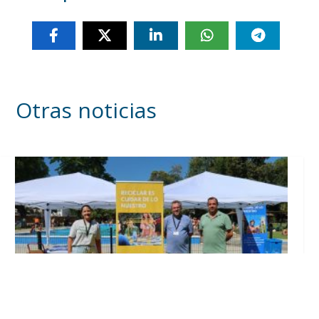
Otras noticias