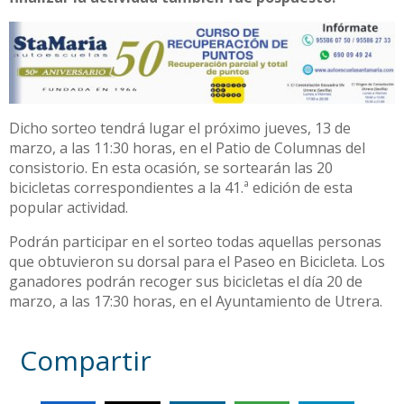
Dicho sorteo tendrá lugar el próximo jueves, 13 de
marzo, a las 11:30 horas, en el Patio de Columnas del
consistorio. En esta ocasión, se sortearán las 20
bicicletas correspondientes a la 41.ª edición de esta
popular actividad.
Podrán participar en el sorteo todas aquellas personas
que obtuvieron su dorsal para el Paseo en Bicicleta. Los
ganadores podrán recoger sus bicicletas el día 20 de
marzo, a las 17:30 horas, en el Ayuntamiento de Utrera.
Compartir