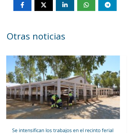
Otras noticias
Se intensifican los trabajos en el recinto ferial