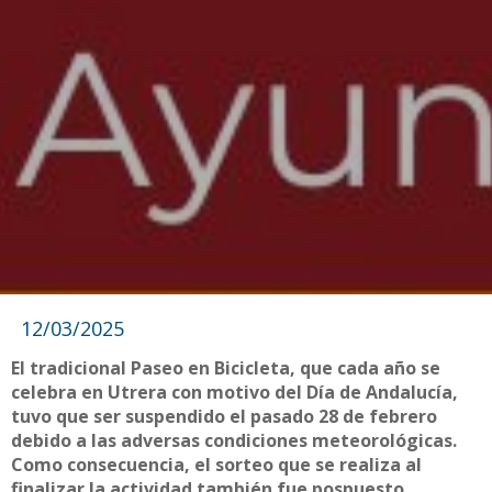
12/03/2025
El tradicional Paseo en Bicicleta, que cada año se
celebra en Utrera con motivo del Día de Andalucía,
tuvo que ser suspendido el pasado 28 de febrero
debido a las adversas condiciones meteorológicas.
Como consecuencia, el sorteo que se realiza al
finalizar la actividad también fue pospuesto.