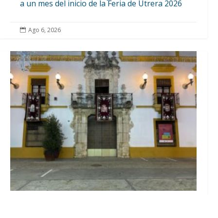
a un mes del inicio de la Feria de Utrera 2026
Ago 6, 2026

El Ayuntamiento abre el periodo de
información pública de la nueva Ordenanza