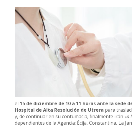
el
15 de diciembre de 10 a 11 horas ante la sede d
Hospital de Alta Resolución de Utrera
para traslad
y, de continuar en su contumacia, finalmente irán «
a 
dependientes de la Agencia: Écija, Constantina, La Ja