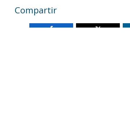
Compartir
Otras noticias