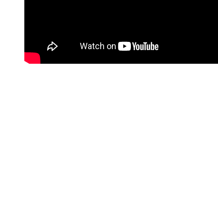
Compartir
Otras noticias