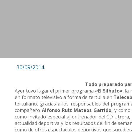
30/09/2014
Todo preparado par
Ayer tuvo lugar el primer programa
«El Silbato»
, la
en formato televisivo a forma de tertulia en
Telecab
tertuliano, gracias a los responsables del program
compañero
Alfonso Ruiz Mateos Garrido
, y como
como invitado especial al entrenador del CD Utrera,
actualidad deportiva y los resultados del fin de sema
como de otros espectáculos deportivos que sucedier