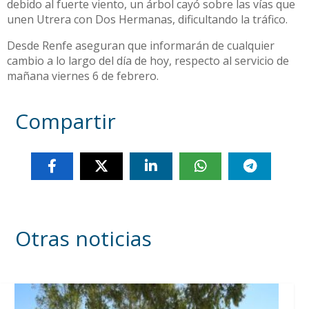
debido al fuerte viento, un árbol cayó sobre las vías que
unen Utrera con Dos Hermanas, dificultando la tráfico.
Desde Renfe aseguran que informarán de cualquier
cambio a lo largo del día de hoy, respecto al servicio de
mañana viernes 6 de febrero.
Compartir
Otras noticias