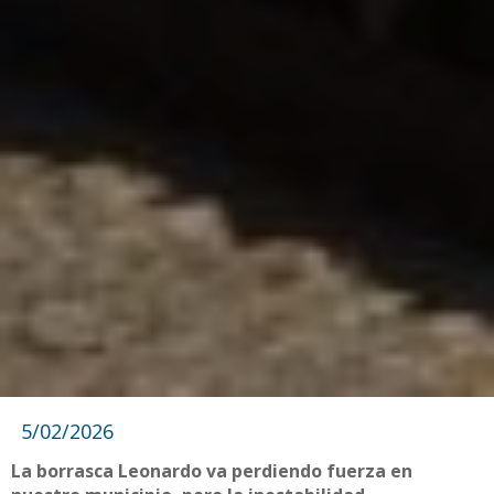
5/02/2026
La borrasca Leonardo va perdiendo fuerza en