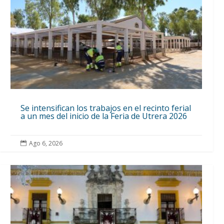
Se intensifican los trabajos en el recinto ferial
a un mes del inicio de la Feria de Utrera 2026
Ago 6, 2026
