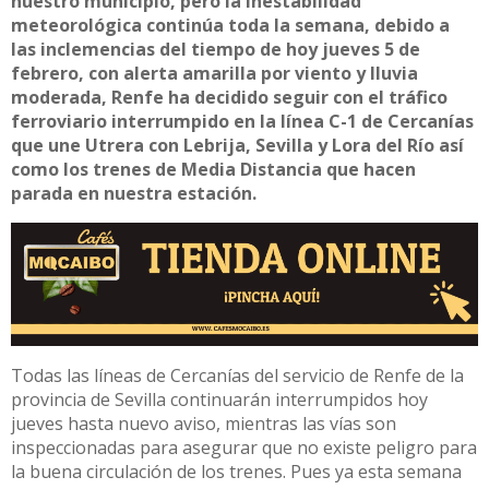
nuestro municipio, pero la inestabilidad
meteorológica continúa toda la semana, debido a
las inclemencias del tiempo de hoy jueves 5 de
febrero, con alerta amarilla por viento y lluvia
moderada, Renfe ha decidido seguir con el tráfico
ferroviario interrumpido en la línea C-1 de Cercanías
que une Utrera con Lebrija, Sevilla y Lora del Río así
como los trenes de Media Distancia que hacen
parada en nuestra estación.
Todas las líneas de Cercanías del servicio de Renfe de la
provincia de Sevilla continuarán interrumpidos hoy
jueves hasta nuevo aviso, mientras las vías son
inspeccionadas para asegurar que no existe peligro para
la buena circulación de los trenes. Pues ya esta semana