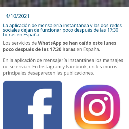
4/10/2021
La aplicación de mensajería instantánea y las dos redes
sociales dejan de funcionar poco después de las 17:30
horas en España
Los servicios de
WhatsApp se han caído este lunes
poco después de las 17:30 horas
en España.
En la aplicación de mensajería instantánea los mensajes
no se envían. En Instagram y Facebook, en los muros
principales desaparecen las publicaciones.