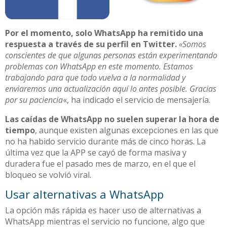
Por el momento, solo WhatsApp ha remitido una
respuesta a través de su perfil en Twitter.
«Somos
conscientes de que algunas personas están experimentando
problemas con WhatsApp en este momento. Estamos
trabajando para que todo vuelva a la normalidad y
enviaremos una actualización aquí lo antes posible. Gracias
por su paciencia
«, ha indicado el servicio de mensajería.
Las caídas de WhatsApp no suelen superar la hora de
tiempo
, aunque existen algunas excepciones en las que
no ha habido servicio durante más de cinco horas. La
última vez que la APP se cayó de forma masiva y
duradera fue el pasado mes de marzo, en el que el
bloqueo se volvió viral.
Usar alternativas a WhatsApp
La opción más rápida es hacer uso de alternativas a
WhatsApp mientras el servicio no funcione, algo que