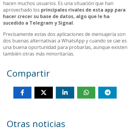
hacen muchos usuarios. Es una situación que han
aprovechado los
principales rivales de esta app para
hacer crecer su base de datos, algo que le ha
sucedido a Telegram y Signal
.
Precisamente estas dos aplicaciones de mensajería son
dos buenas alternativas a WhatsApp y cuando se cae es
una buena oportunidad para probarlas, aunque existen
también otras más minoritarias.
Compartir
Otras noticias