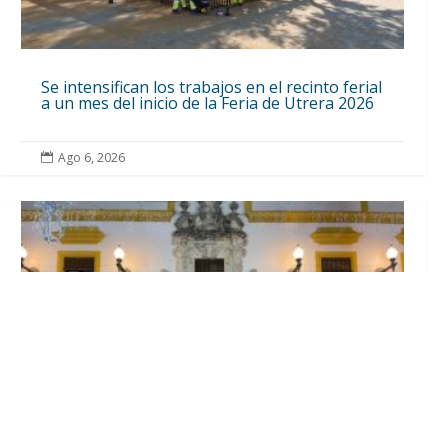
Se intensifican los trabajos en el recinto ferial
a un mes del inicio de la Feria de Utrera 2026
Ago 6, 2026
