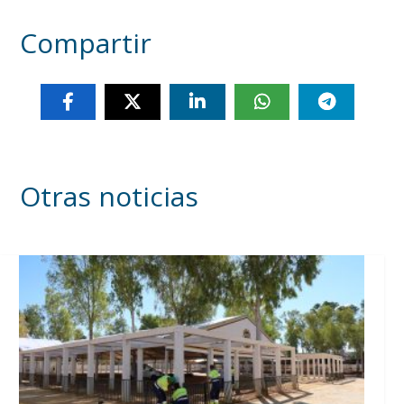
Compartir
Otras noticias