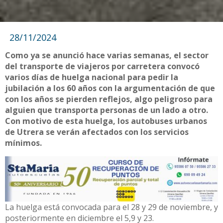
28/11/2024
Como ya se anunció hace varias semanas, el sector
del transporte de viajeros por carretera convocó
varios días de huelga nacional para pedir la
jubilación a los 60 años con la argumentación de que
con los años se pierden reflejos, algo peligroso para
alguien que transporta personas de un lado a otro.
Con motivo de esta huelga, los autobuses urbanos
de Utrera se verán afectados con los servicios
mínimos.
La huelga está convocada para el 28 y 29 de noviembre, y
posteriormente en diciembre el 5,9 y 23.