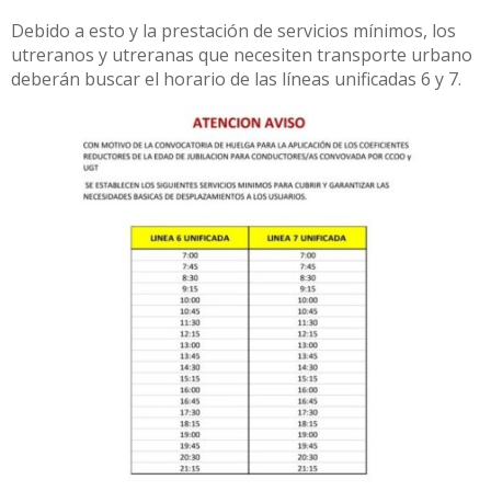
Debido a esto y la prestación de servicios mínimos, los
utreranos y utreranas que necesiten transporte urbano
deberán buscar el horario de las líneas unificadas 6 y 7.