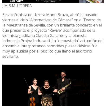
J.M.B.M. UTRERA
El saxofonista de Utrera Manu Brazo, abrió el pasado
viernes el ciclo “Alternativas de Cámara” en el Teatro de
la Maestranza de Sevilla, con un brillante concierto en el
que presentó el proyecto “Revive” acompañado de la
violinista gaditana Claudia Gallardo y la pianista
indonesia Prajna Indrawati. La “empastada” actuación del
ensemble interpretando conocidas piezas clásicas fue
muy aplaudida por el público que llenó el auditorio
sevillano.