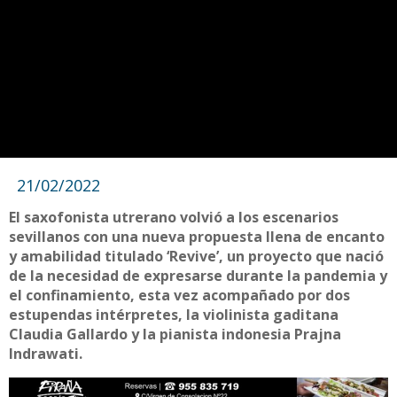
21/02/2022
El saxofonista utrerano volvió a los escenarios
sevillanos con una nueva propuesta llena de encanto
y amabilidad titulado ‘Revive’, un proyecto que nació
de la necesidad de expresarse durante la pandemia y
el confinamiento, esta vez acompañado por dos
estupendas intérpretes, la violinista gaditana
Claudia Gallardo y la pianista indonesia Prajna
Indrawati.