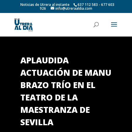
Noticias de Utrera al instante
637 112 583 - 677 603
926
info@utreraaldia.com
APLAUDIDA
ACTUACIÓN DE MANU
BRAZO TRÍO EN EL
TEATRO DE LA
MAESTRANZA DE
SEVILLA