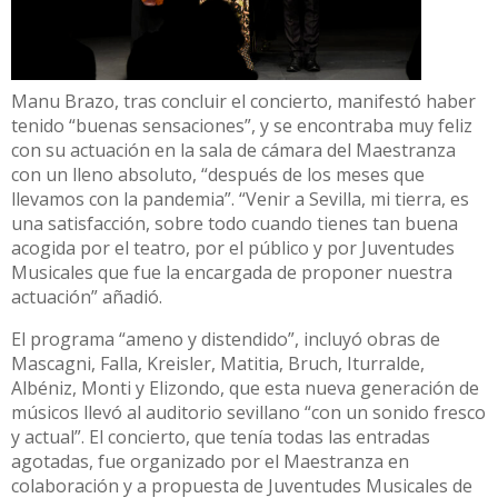
Manu Brazo, tras concluir el concierto, manifestó haber
tenido “buenas sensaciones”, y se encontraba muy feliz
con su actuación en la sala de cámara del Maestranza
con un lleno absoluto, “después de los meses que
llevamos con la pandemia”. “Venir a Sevilla, mi tierra, es
una satisfacción, sobre todo cuando tienes tan buena
acogida por el teatro, por el público y por Juventudes
Musicales que fue la encargada de proponer nuestra
actuación” añadió.
El programa “ameno y distendido”, incluyó obras de
Mascagni, Falla, Kreisler, Matitia, Bruch, Iturralde,
Albéniz, Monti y Elizondo, que esta nueva generación de
músicos llevó al auditorio sevillano “con un sonido fresco
y actual”. El concierto, que tenía todas las entradas
agotadas, fue organizado por el Maestranza en
colaboración y a propuesta de Juventudes Musicales de