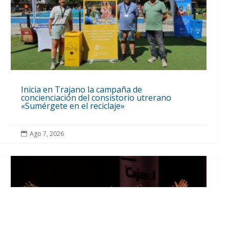
Inicia en Trajano la campaña de
concienciación del consistorio utrerano
«Sumérgete en el reciclaje»
Ago 7, 2026
