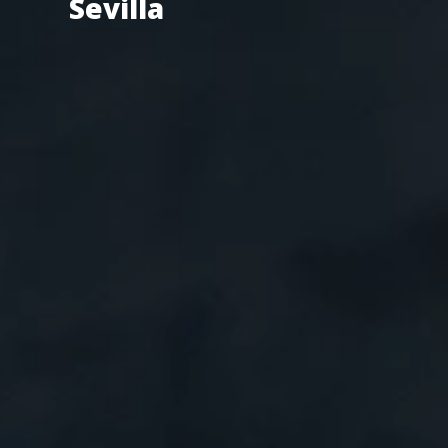
Sevilla