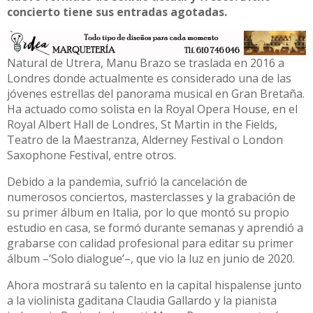
concierto tiene sus entradas agotadas.
Natural de Utrera, Manu Brazo se traslada en 2016 a
Londres donde actualmente es considerado una de las
jóvenes estrellas del panorama musical en Gran Bretaña.
Ha actuado como solista en la Royal Opera House, en el
Royal Albert Hall de Londres, St Martin in the Fields,
Teatro de la Maestranza, Alderney Festival o London
Saxophone Festival, entre otros.
Debido a la pandemia, sufrió la cancelación de
numerosos conciertos, masterclasses y la grabación de
su primer álbum en Italia, por lo que montó su propio
estudio en casa, se formó durante semanas y aprendió a
grabarse con calidad profesional para editar su primer
álbum –‘Solo dialogue’–, que vio la luz en junio de 2020.
Ahora mostrará su talento en la capital hispalense junto
a la violinista gaditana Claudia Gallardo y la pianista