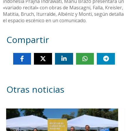
indonesia Prajna Indrawati, Manu Brazo presentará un
«variado recital» con obras de Mascagni, Falla, Kreisler,
Matitia, Bruch, Iturralde, Albéniz y Monti, según detalla
el espacio escénico en un comunicado.
Compartir
Otras noticias