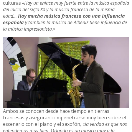
culturas
«Hay un enlace muy fuerte entre la música española
del inicio del siglo XX y la música francesa de la misma
edad…
Hay mucha música francesa con una influencia
española
y también la música de Albéniz tiene influencia de
la música impresionista.»
Ambos se conocen desde hace tiempo en tierras
francesas y aseguran compenetrarse muy bien sobre el
escenario con el piano y el saxofón, «
la verdad es que nos
entendemos muy bien. Orlando es un músico muy a la