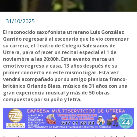
31/10/2025
El reconocido saxofonista utrerano Luis González
Garrido regresará al escenario que lo vio comenzar
su carrera, el Teatro de Colegio Salesianos de
Utrera, para ofrecer un recital especial el 1 de
noviembre a las 20:00h. Este evento marca un
emotivo regreso a casa, 13 años después de su
primer concierto en este mismo lugar. Esta vez
vendrá acompañado por su amigo pianista franco-
británico Orlando Blass, músico de 31 años con una
gran experiencia musical y más de 50 obras
compuestas por su puño y letra.