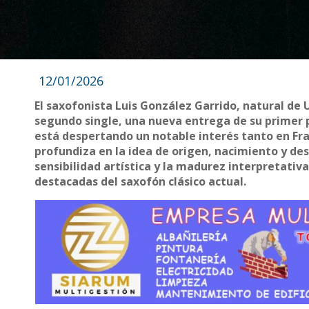
12/01/2026
El saxofonista Luis González Garrido, natural de 
segundo single, una nueva entrega de su primer p
está despertando un notable interés tanto en Fra
profundiza en la idea de origen, nacimiento y des
sensibilidad artística y la madurez interpretati
destacadas del saxofón clásico actual.