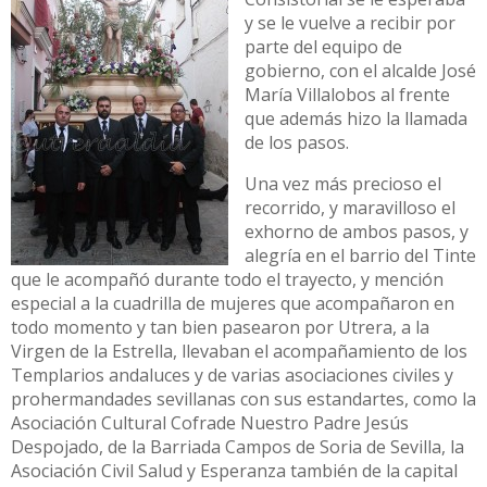
y se le vuelve a recibir por
parte del equipo de
gobierno, con el alcalde José
María Villalobos al frente
que además hizo la llamada
de los pasos.
Una vez más precioso el
recorrido, y maravilloso el
exhorno de ambos pasos, y
alegría en el barrio del Tinte
que le acompañó durante todo el trayecto, y mención
especial a la cuadrilla de mujeres que acompañaron en
todo momento y tan bien pasearon por Utrera, a la
Virgen de la Estrella, llevaban el acompañamiento de los
Templarios andaluces y de varias asociaciones civiles y
prohermandades sevillanas con sus estandartes, como la
Asociación Cultural Cofrade Nuestro Padre Jesús
Despojado, de la Barriada Campos de Soria de Sevilla, la
Asociación Civil Salud y Esperanza también de la capital