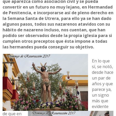
que aparezca como asociación civil y se pueda
convertir en un futuro no muy lejano, en Hermandad
de Penitencia, e incorporarse así de pleno derecho en
la Semana Santa de Utrera, para ello ya se han dado
algunos pasos, todos sus nazarenos atavidos con su
hábito de nazareno incluso, nos cuentan, que han
podido ser observados desde la propia iglesia para si
cumplen otros preceptos que ésta impone a todas
las hermandes pueda conseguir su objetivo.
En lo que
sí, se notó,
desde hace
un par de
años y que
parece ya,
un signo
más que
evidente
de que en