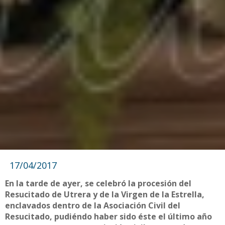
17/04/2017
En la tarde de ayer, se celebró la procesión del
Resucitado de Utrera y de la Virgen de la Estrella,
enclavados dentro de la Asociación Civil del
Resucitado, pudiéndo haber sido éste el último año