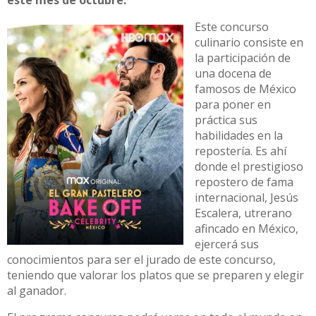
Este concurso
culinario consiste en
la participación de
una docena de
famosos de México
para poner en
práctica sus
habilidades en la
repostería. Es ahí
donde el prestigioso
repostero de fama
internacional, Jesús
Escalera, utrerano
afincado en México,
ejercerá sus
conocimientos para ser el jurado de este concurso,
teniendo que valorar los platos que se preparen y elegir
al ganador.