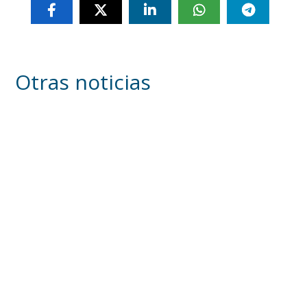
Otras noticias
Inicia en Trajano la campaña de