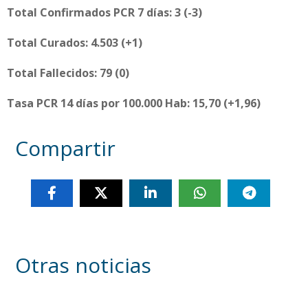
Total Confirmados PCR 7 días: 3 (-3)
Total Curados: 4.503 (+1)
Total Fallecidos: 79 (0)
Tasa PCR 14 días por 100.000 Hab: 15,70 (+1,96)
Compartir
Otras noticias