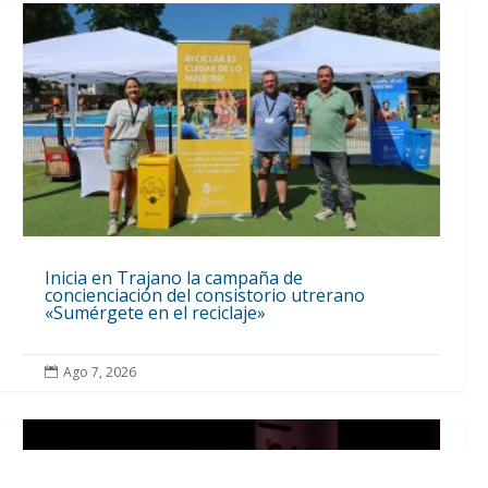
Inicia en Trajano la campaña de
concienciación del consistorio utrerano
«Sumérgete en el reciclaje»
Ago 7, 2026
