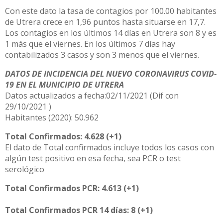
Con este dato la tasa de contagios por 100.00 habitantes
de Utrera crece en 1,96 puntos hasta situarse en 17,7.
Los contagios en los últimos 14 días en Utrera son 8 y es
1 más que el viernes. En los últimos 7 días hay
contabilizados 3 casos y son 3 menos que el viernes.
DATOS DE INCIDENCIA DEL NUEVO CORONAVIRUS COVID-
19 EN EL MUNICIPIO DE UTRERA
Datos actualizados a fecha:02/11/2021 (Dif con
29/10/2021 )
Habitantes (2020): 50.962
Total Confirmados: 4.628 (+1)
El dato de Total confirmados incluye todos los casos con
algún test positivo en esa fecha, sea PCR o test
serológico
Total Confirmados PCR: 4.613 (+1)
Total Confirmados PCR 14 días: 8 (+1)