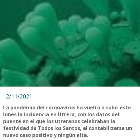
2/11/2021
La pandemia del coronavirus ha vuelto a subir este
lunes la incidencia en Utrera, con los datos del
puente en el que los utreranos celebraban la
festividad de Todos los Santos, al contabilizarse un
nuevo caso positivo y ningún alta.