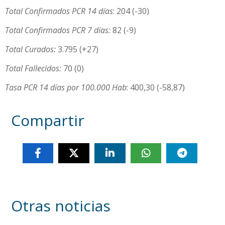
Total Confirmados PCR 14 días
: 204 (-30)
Total Confirmados PCR 7 días:
82 (-9)
Total Curados:
3.795 (+27)
Total Fallecidos:
70 (0)
Tasa PCR 14 días por 100.000 Hab
: 400,30 (-58,87)
Compartir
Otras noticias