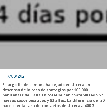
17/08/2021
El largo fin de semana ha dejado en Utrera un
descenso de la tasa de contagios por 100.000
habitantes de 58,87. En total se han contabilizado 52
nuevos casos positivos y 82 altas. La diferencia de -30
hace caer la tasa de contagios de Utrera a 400,3.