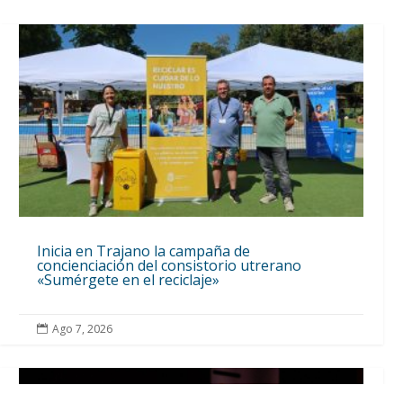
Inicia en Trajano la campaña de
concienciación del consistorio utrerano
«Sumérgete en el reciclaje»
Ago 7, 2026
