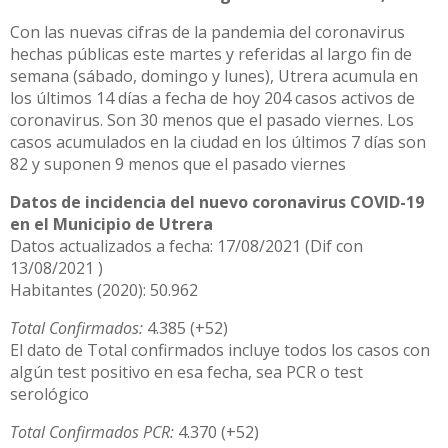
Con las nuevas cifras de la pandemia del coronavirus
hechas públicas este martes y referidas al largo fin de
semana (sábado, domingo y lunes), Utrera acumula en
los últimos 14 días a fecha de hoy 204 casos activos de
coronavirus. Son 30 menos que el pasado viernes. Los
casos acumulados en la ciudad en los últimos 7 días son
82 y suponen 9 menos que el pasado viernes
Datos de incidencia del nuevo coronavirus COVID-19
en el Municipio de Utrera
Datos actualizados a fecha: 17/08/2021 (Dif con
13/08/2021 )
Habitantes (2020): 50.962
Total Confirmados:
4.385 (+52)
El dato de Total confirmados incluye todos los casos con
algún test positivo en esa fecha, sea PCR o test
serológico
Total Confirmados PCR:
4.370 (+52)