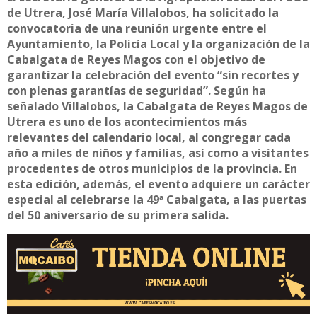
de Utrera, José María Villalobos, ha solicitado la
convocatoria de una reunión urgente entre el
Ayuntamiento, la Policía Local y la organización de la
Cabalgata de Reyes Magos con el objetivo de
garantizar la celebración del evento “sin recortes y
con plenas garantías de seguridad”. Según ha
señalado Villalobos, la Cabalgata de Reyes Magos de
Utrera es uno de los acontecimientos más
relevantes del calendario local, al congregar cada
año a miles de niños y familias, así como a visitantes
procedentes de otros municipios de la provincia. En
esta edición, además, el evento adquiere un carácter
especial al celebrarse la 49ª Cabalgata, a las puertas
del 50 aniversario de su primera salida.