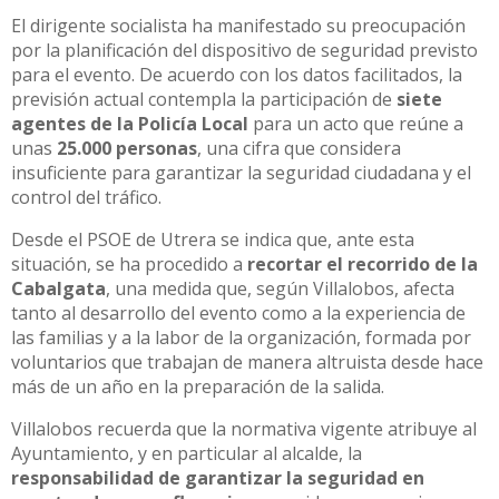
El dirigente socialista ha manifestado su preocupación
por la planificación del dispositivo de seguridad previsto
para el evento. De acuerdo con los datos facilitados, la
previsión actual contempla la participación de
siete
agentes de la Policía Local
para un acto que reúne a
unas
25.000 personas
, una cifra que considera
insuficiente para garantizar la seguridad ciudadana y el
control del tráfico.
Desde el PSOE de Utrera se indica que, ante esta
situación, se ha procedido a
recortar el recorrido de la
Cabalgata
, una medida que, según Villalobos, afecta
tanto al desarrollo del evento como a la experiencia de
las familias y a la labor de la organización, formada por
voluntarios que trabajan de manera altruista desde hace
más de un año en la preparación de la salida.
Villalobos recuerda que la normativa vigente atribuye al
Ayuntamiento, y en particular al alcalde, la
responsabilidad de garantizar la seguridad en