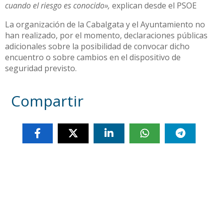
cuando el riesgo es conocido»,
explican desde el PSOE
La organización de la Cabalgata y el Ayuntamiento no
han realizado, por el momento, declaraciones públicas
adicionales sobre la posibilidad de convocar dicho
encuentro o sobre cambios en el dispositivo de
seguridad previsto.
Compartir
Otras noticias