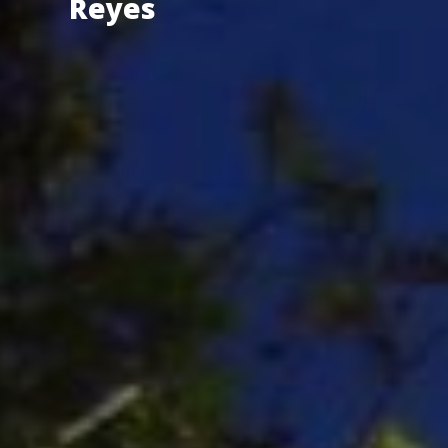
Reyes