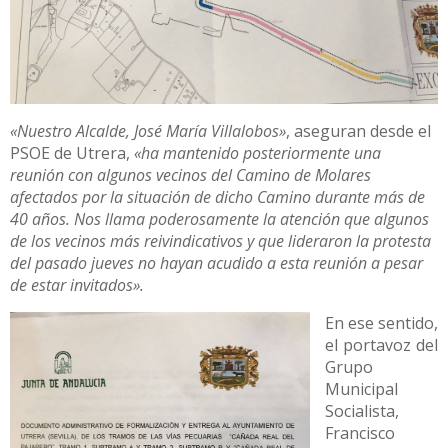
«Nuestro Alcalde, José María Villalobos»
, aseguran desde el
PSOE de Utrera,
«ha mantenido posteriormente una
reunión con algunos vecinos del Camino de Molares
afectados por la situación de dicho Camino durante más de
40 años. Nos llama poderosamente la atención que algunos
de los vecinos más reivindicativos y que lideraron la protesta
del pasado jueves no hayan acudido a esta reunión a pesar
de estar invitados».
En ese sentido,
el portavoz del
Grupo
Municipal
Socialista,
Francisco