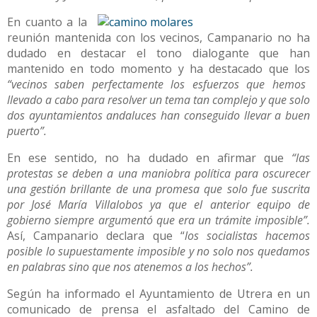
En cuanto a la
reunión mantenida con los vecinos, Campanario no ha
dudado en destacar el tono dialogante que han
mantenido en todo momento y ha destacado que los
“vecinos saben perfectamente los esfuerzos que hemos
llevado a cabo para resolver un tema tan complejo y que solo
dos ayuntamientos andaluces han conseguido llevar a buen
puerto”.
En ese sentido, no ha dudado en afirmar que
“las
protestas se deben a una maniobra política para oscurecer
una gestión brillante de una promesa que solo fue suscrita
por José María Villalobos ya que el anterior equipo de
gobierno siempre argumentó que era un trámite imposible”.
Así, Campanario declara que “
los socialistas hacemos
posible lo supuestamente imposible y no solo nos quedamos
en palabras sino que nos atenemos a los hechos”.
Según ha informado el Ayuntamiento de Utrera en un
comunicado de prensa el asfaltado del Camino de