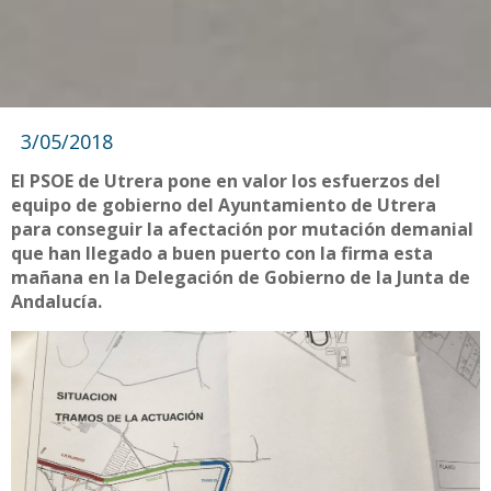
3/05/2018
El PSOE de Utrera pone en valor los esfuerzos del
equipo de gobierno del Ayuntamiento de Utrera
para conseguir la afectación por mutación demanial
que han llegado a buen puerto con la firma esta
mañana en la Delegación de Gobierno de la Junta de
Andalucía.