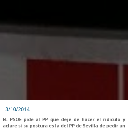
3/10/2014
EL PSOE pide al PP que deje de hacer el ridículo y
aclare si su postura es la del PP de Sevilla de pedir un