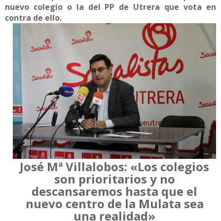
nuevo colegio o la del PP de Utrera que vota en
contra de ello.
José Mª Villalobos: «Los colegios
son prioritarios y no
descansaremos hasta que el
nuevo centro de la Mulata sea
una realidad»