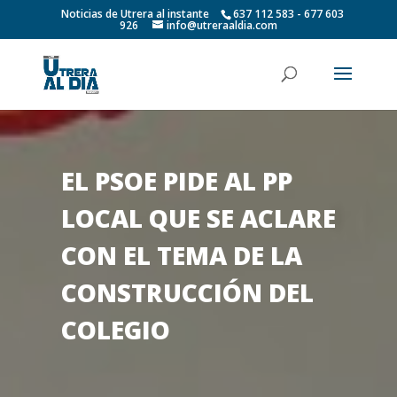
Noticias de Utrera al instante
637 112 583 - 677 603
926
info@utreraaldia.com
EL PSOE PIDE AL PP
LOCAL QUE SE ACLARE
CON EL TEMA DE LA
CONSTRUCCIÓN DEL
COLEGIO