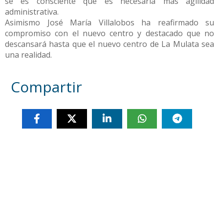
se es consciente que es necesaria más agilidad
administrativa.
Asimismo José María Villalobos ha reafirmado su
compromiso con el nuevo centro y destacado que no
descansará hasta que el nuevo centro de La Mulata sea
una realidad.
Compartir
Otras noticias