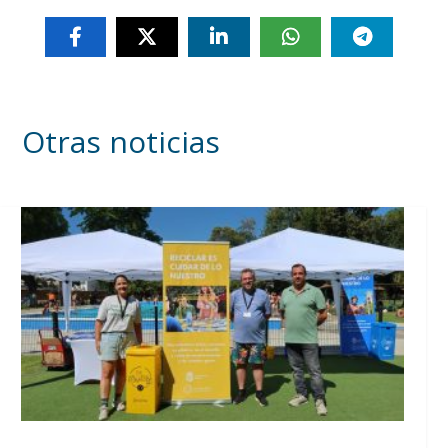
Otras noticias