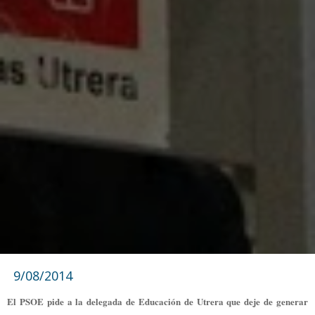
9/08/2014
El PSOE pide a la delegada de Educación de Utrera que deje de generar