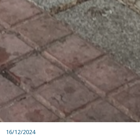
16/12/2024