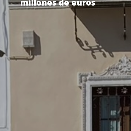
millones de euros