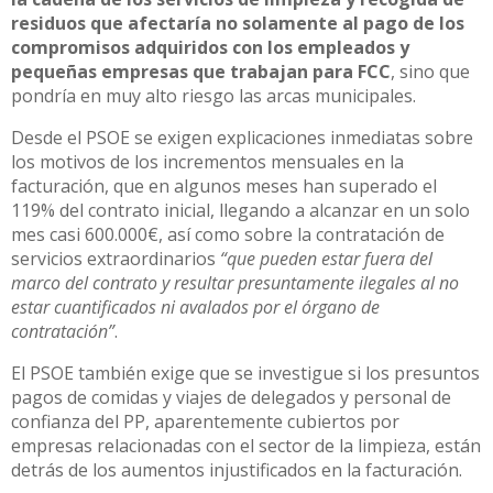
residuos que afectaría no solamente al pago de los
compromisos adquiridos con los empleados y
pequeñas empresas que trabajan para FCC
, sino que
pondría en muy alto riesgo las arcas municipales.
Desde el PSOE se exigen explicaciones inmediatas sobre
los motivos de los incrementos mensuales en la
facturación, que en algunos meses han superado el
119% del contrato inicial, llegando a alcanzar en un solo
mes casi 600.000€, así como sobre la contratación de
servicios extraordinarios
“que pueden estar fuera del
marco del contrato y resultar presuntamente ilegales al no
estar cuantificados ni avalados por el órgano de
contratación”
.
El PSOE también exige que se investigue si los presuntos
pagos de comidas y viajes de delegados y personal de
confianza del PP, aparentemente cubiertos por
empresas relacionadas con el sector de la limpieza, están
detrás de los aumentos injustificados en la facturación.