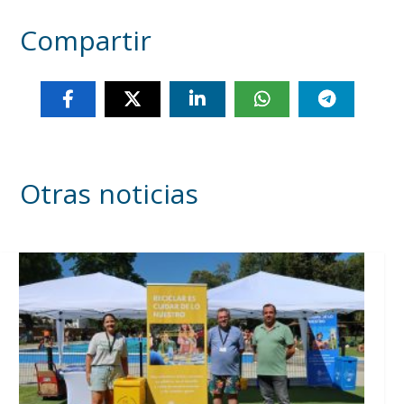
Compartir
Otras noticias