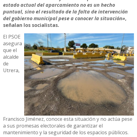
estado actual del aparcamiento no es un hecho
puntual, sino el resultado de la falta de intervención
del gobierno municipal pese a conocer la situación»
,
señalan los socialistas.
El PSOE
asegura
que el
alcalde
de
Utrera,
Francisco Jiménez, conoce esta situación y no actúa pese
a sus promesas electorales de garantizar el
mantenimiento y la seguridad de los espacios públicos.