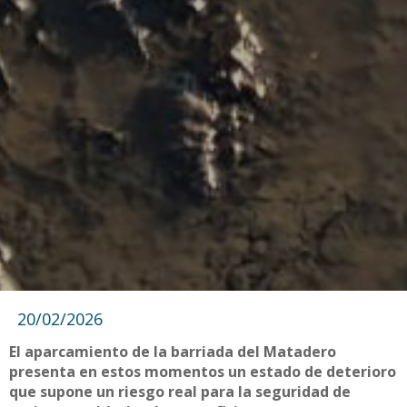
20/02/2026
El aparcamiento de la barriada del Matadero
presenta en estos momentos un estado de deterioro
que supone un riesgo real para la seguridad de