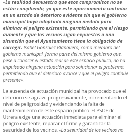
«
La realidad demuestra que esos compromisos no se
están cumpliendo, ya que este aparcamiento continúa
en un estado de deterioro evidente sin que el gobierno
municipal haya adoptado ninguna medida para
eliminar el peligro existente, permitiendo que el riesgo
aumente y que los vecinos sigan expuestos a una
situación que el Ayuntamiento tiene la obligación de
corregir.
Isabel González Blanquero, como miembro del
gobierno municipal, forma parte del mismo gobierno que,
pese a conocer el estado real de este espacio público, no ha
impulsado ninguna actuación para solucionar el problema,
permitiendo que el deterioro avance y que el peligro continúe
presente».
La ausencia de actuación municipal ha provocado que el
deterioro se agrave progresivamente, incrementando el
nivel de peligrosidad y evidenciando la falta de
mantenimiento de este espacio público. El PSOE de
Utrera exige una actuación inmediata para eliminar el
peligro existente, reparar el firme y garantizar la
seguridad de los vecinos.
«La seguridad de los vecinos no