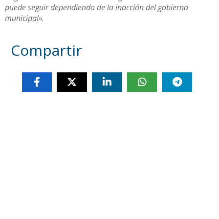
puede seguir dependiendo de la inacción del gobierno
municipal».
Compartir
Otras noticias